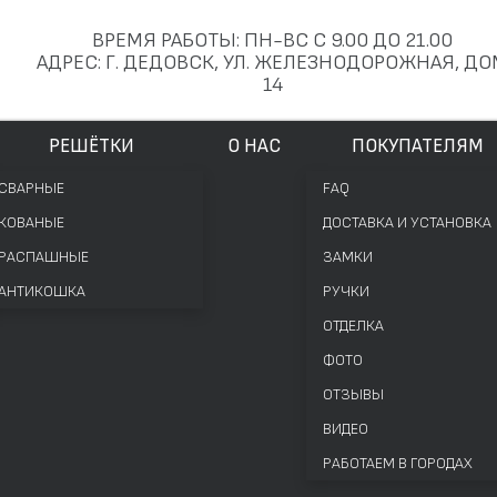
ВРЕМЯ РАБОТЫ: ПН-ВС С 9.00 ДО 21.00
АДРЕС: Г. ДЕДОВСК, УЛ. ЖЕЛЕЗНОДОРОЖНАЯ, Д
14
РЕШЁТКИ
О НАС
ПОКУПАТЕЛЯМ
СВАРНЫЕ
FAQ
КОВАНЫЕ
ДОСТАВКА И УСТАНОВКА
РАСПАШНЫЕ
ЗАМКИ
АНТИКОШКА
РУЧКИ
ОТДЕЛКА
ФОТО
ОТЗЫВЫ
ВИДЕО
РАБОТАЕМ В ГОРОДАХ