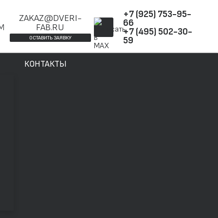
+7 (925) 753-95-
ZAKAZ@DVERI-
66
ОМ
FAB.RU
+7 (495) 502-30-
ОСТАВИТЬ ЗАЯВКУ
59
КОНТАКТЫ