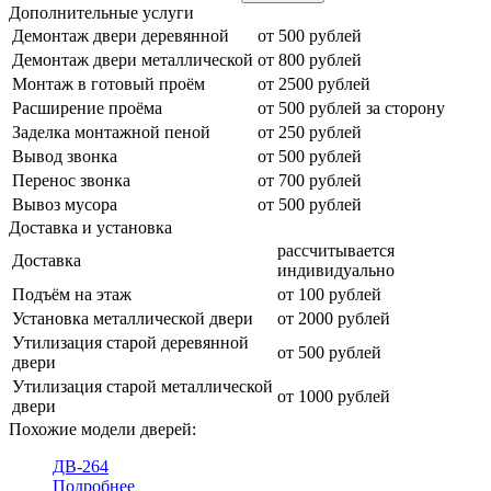
Дополнительные услуги
Демонтаж двери деревянной
от 500 рублей
Демонтаж двери металлической
от 800 рублей
Монтаж в готовый проём
от 2500 рублей
Расширение проёма
от 500 рублей за сторону
Заделка монтажной пеной
от 250 рублей
Вывод звонка
от 500 рублей
Перенос звонка
от 700 рублей
Вывоз мусора
от 500 рублей
Доставка и установка
рассчитывается
Доставка
индивидуально
Подъём на этаж
от 100 рублей
Установка металлической двери
от 2000 рублей
Утилизация старой деревянной
от 500 рублей
двери
Утилизация старой металлической
от 1000 рублей
двери
Похожие модели дверей:
ДВ-264
Подробнее