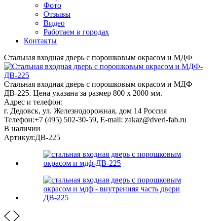
Фото
Отзывы
Видео
Работаем в городах
Контакты
Стальная входная дверь с порошковым окрасом и МДФ
Стальная входная дверь с порошковым окрасом и МДФ
ДВ-225. Цена указана за размер 800 х 2000 мм.
Адрес и телефон:
г. Дедовск, ул. Железнодорожная, дом 14
Россия
Телефон:
+7 (495) 502-30-59
, E-mail:
zakaz@dveri-fab.ru
В наличии
Артикул:
ДВ-225