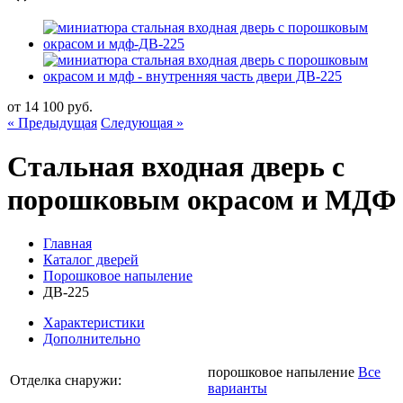
от
14 100
руб.
« Предыдущая
Следующая »
Стальная входная дверь с
порошковым окрасом и МДФ
Главная
Каталог дверей
Порошковое напыление
ДВ-225
Характеристики
Дополнительно
порошковое напыление
Все
Отделка снаружи:
варианты