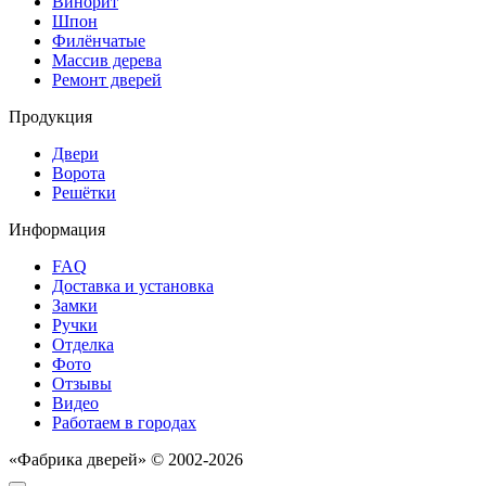
Винорит
Шпон
Филёнчатые
Массив дерева
Ремонт дверей
Продукция
Двери
Ворота
Решётки
Информация
FAQ
Доставка и установка
Замки
Ручки
Отделка
Фото
Отзывы
Видео
Работаем в городах
«Фабрика дверей» © 2002-2026