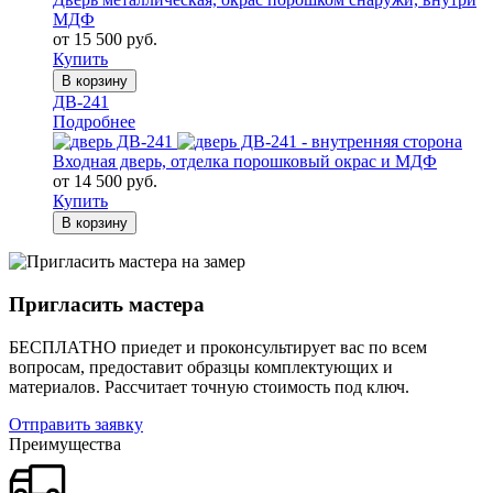
МДФ
от 15 500 руб.
Купить
В корзину
ДВ-241
Подробнее
Входная дверь, отделка порошковый окрас и МДФ
от 14 500 руб.
Купить
В корзину
Пригласить мастера
БЕСПЛАТНО приедет и проконсультирует вас по всем
вопросам, предоставит образцы комплектующих и
материалов.
Рассчитает точную стоимость под ключ.
Отправить заявку
Преимущества