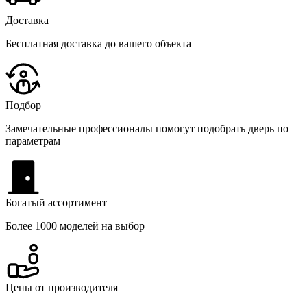
Доставка
Бесплатная доставка до вашего объекта
Подбор
Замечательные профессионалы помогут подобрать дверь по
параметрам
Богатый ассортимент
Более 1000 моделей на выбор
Цены от производителя