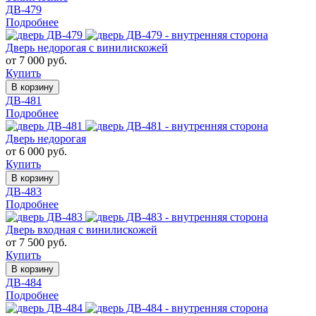
ДВ-479
Подробнее
Дверь недорогая с винилискожей
от 7 000 руб.
Купить
В корзину
ДВ-481
Подробнее
Дверь недорогая
от 6 000 руб.
Купить
В корзину
ДВ-483
Подробнее
Дверь входная с винилискожей
от 7 500 руб.
Купить
В корзину
ДВ-484
Подробнее