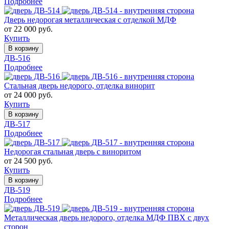
Подробнее
Дверь недорогая металлическая с отделкой МДФ
от 22 000 руб.
Купить
В корзину
ДВ-516
Подробнее
Стальная дверь недорого, отделка винорит
от 24 000 руб.
Купить
В корзину
ДВ-517
Подробнее
Недорогая стальная дверь с виноритом
от 24 500 руб.
Купить
В корзину
ДВ-519
Подробнее
Металлическая дверь недорого, отделка МДФ ПВХ с двух
сторон