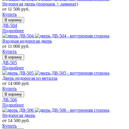
Недорогая дверь (порошок + ламинат)
от 11 500 руб.
Купить
В корзину
ДВ-504
Подробнее
Входная недорогая дверь
от 11 000 руб.
Купить
В корзину
ДВ-505
Подробнее
Дверь недорогая из металла
от 14 000 руб.
Купить
В корзину
ДВ-506
Подробнее
Недорогая дверь
от 14 500 руб.
Купить