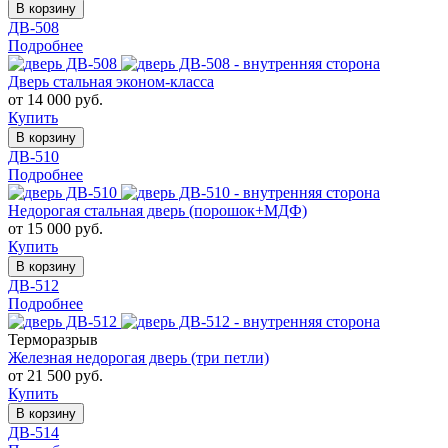
В корзину
ДВ-508
Подробнее
Дверь стальная эконом-класса
от 14 000 руб.
Купить
В корзину
ДВ-510
Подробнее
Недорогая стальная дверь (порошок+МДФ)
от 15 000 руб.
Купить
В корзину
ДВ-512
Подробнее
Терморазрыв
Железная недорогая дверь (три петли)
от 21 500 руб.
Купить
В корзину
ДВ-514