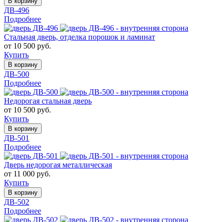
В корзину
ДВ-496
Подробнее
Стальная дверь, отделка порошок и ламинат
от 10 500 руб.
Купить
В корзину
ДВ-500
Подробнее
Недорогая стальная дверь
от 10 500 руб.
Купить
В корзину
ДВ-501
Подробнее
Дверь недорогая металлическая
от 11 000 руб.
Купить
В корзину
ДВ-502
Подробнее