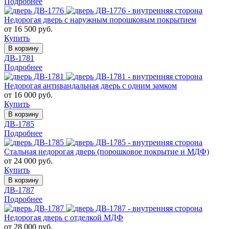
Подробнее
Недорогая дверь с наружным порошковым покрытием
от 16 500 руб.
Купить
В корзину
ДВ-1781
Подробнее
Недорогая антивандальная дверь с одним замком
от 16 000 руб.
Купить
В корзину
ДВ-1785
Подробнее
Стальная недорогая дверь (порошковое покрытие и МДФ)
от 24 000 руб.
Купить
В корзину
ДВ-1787
Подробнее
Недорогая дверь с отделкой МДФ
от 28 000 руб.