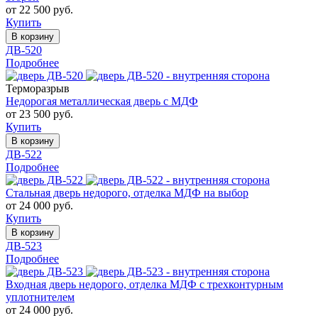
от 22 500 руб.
Купить
В корзину
ДВ-520
Подробнее
Терморазрыв
Недорогая металлическая дверь с МДФ
от 23 500 руб.
Купить
В корзину
ДВ-522
Подробнее
Стальная дверь недорого, отделка МДФ на выбор
от 24 000 руб.
Купить
В корзину
ДВ-523
Подробнее
Входная дверь недорого, отделка МДФ с трехконтурным
уплотнителем
от 24 000 руб.