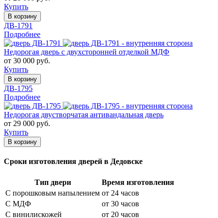
Купить
В корзину
ДВ-1791
Подробнее
Недорогая дверь с двухсторонней отделкой МДФ
от 30 000 руб.
Купить
В корзину
ДВ-1795
Подробнее
Недорогая двустворчатая антивандальная дверь
от 29 000 руб.
Купить
В корзину
Сроки изготовления дверей в Дедовске
Тип двери
Время изготовления
С порошковым напылением
от 24 часов
С МДФ
от 30 часов
С винилискожей
от 20 часов