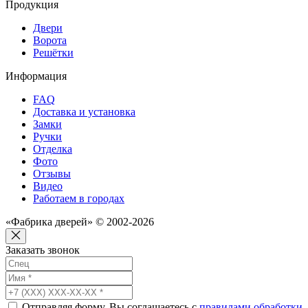
Продукция
Двери
Ворота
Решётки
Информация
FAQ
Доставка и установка
Замки
Ручки
Отделка
Фото
Отзывы
Видео
Работаем в городах
«Фабрика дверей» © 2002-2026
Заказать звонок
Отправляя форму, Вы соглашаетесь с
правилами обработки