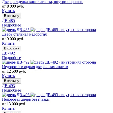
Дверь, отделка винилискожа, внутри порошок
от 8 000 руб.
Купить
В корзину
ДВ-485
Подробнее
Дверь стальная недорогая
от 9 000 руб.
Купить
В корзину
ДВ-492
Подробнее
Недорогая входная дверь с ламинатом
от 12 500 руб.
Купить
В корзину
ДВ-493
Подробнее
Недорогая дверь без глазка
от 13 000 руб.
Купить