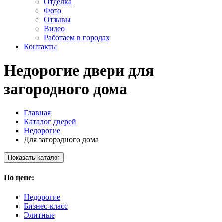
Отделка
Фото
Отзывы
Видео
Работаем в городах
Контакты
Недорогие двери для
загородного дома
Главная
Каталог дверей
Недорогие
Для загородного дома
Показать каталог
По цене:
Недорогие
Бизнес-класс
Элитные