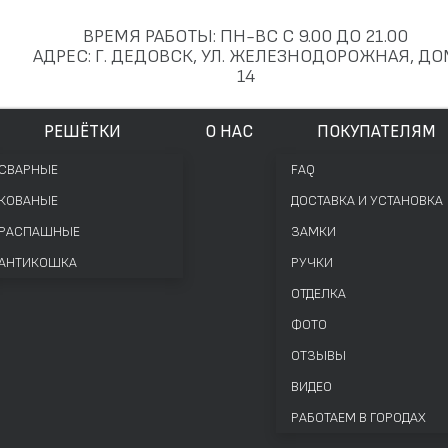
ВРЕМЯ РАБОТЫ: ПН-ВС С 9.00 ДО 21.00
АДРЕС: Г. ДЕДОВСК, УЛ. ЖЕЛЕЗНОДОРОЖНАЯ, Д
14
РЕШЁТКИ
О НАС
ПОКУПАТЕЛЯМ
СВАРНЫЕ
FAQ
КОВАНЫЕ
ДОСТАВКА И УСТАНОВКА
РАСПАШНЫЕ
ЗАМКИ
АНТИКОШКА
РУЧКИ
ОТДЕЛКА
ФОТО
ОТЗЫВЫ
ВИДЕО
РАБОТАЕМ В ГОРОДАХ