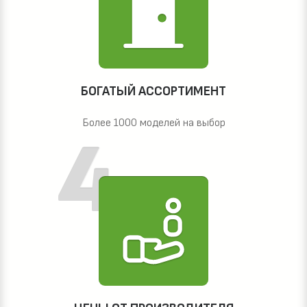
БОГАТЫЙ АССОРТИМЕНТ
Более 1000 моделей на выбор