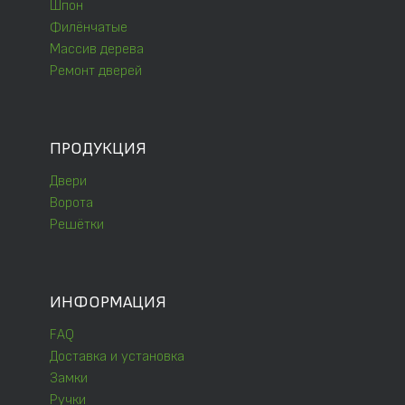
Шпон
Филёнчатые
Массив дерева
Ремонт дверей
ПРОДУКЦИЯ
Двери
Ворота
Решётки
ИНФОРМАЦИЯ
FAQ
Доставка и установка
Замки
Ручки