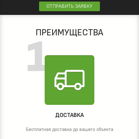
ОТПРАВИТЬ ЗАЯВКУ
ПРЕИМУЩЕСТВА
ДОСТАВКА
Бесплатная доставка до вашего объекта