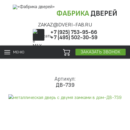
ФАБРИКА
ДВЕРЕЙ
ZAKAZ@DVERI-FAB.RU
+7 (925) 753-95-66
+7 (495) 502-30-59
ЗАКАЗАТЬ ЗВОНОК
МЕНЮ
Артикул:
ДВ-739