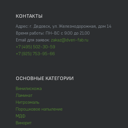
КОНТАКТЫ
Адрес: г. Дедовск, ул. Железнодорожная, дом 14
Время работы: ПН-ВС с 9.00 до 21.00
Email для заявок:
zakaz@dveri-fab.ru
+7 (495) 502-30-59
+7 (925) 753-95-66
ОСНОВНЫЕ КАТЕГОРИИ
Винилискожа
Ламинат
Нитроэмаль
Порошковое напыление
МДФ
Винорит