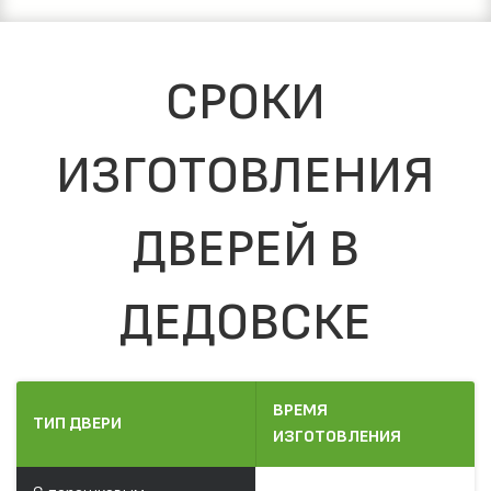
СРОКИ
ИЗГОТОВЛЕНИЯ
ДВЕРЕЙ В
ДЕДОВСКЕ
ВРЕМЯ
ТИП ДВЕРИ
ИЗГОТОВЛЕНИЯ