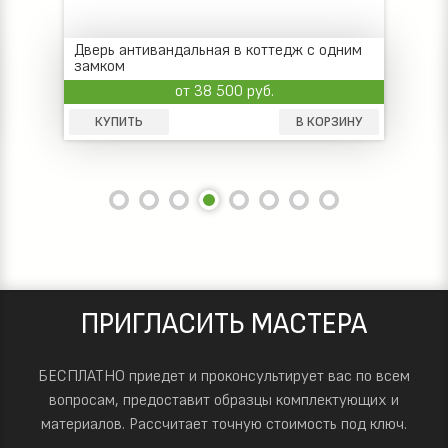
Дверь антивандальная в коттедж с одним
замком
от 38 500 руб.
КУПИТЬ
В КОРЗИНУ
ПРИГЛАСИТЬ МАСТЕРА
БЕСПЛАТНО приедет и проконсультирует вас по всем
вопросам, предоставит образцы комплектующих и
материалов.
Рассчитает точную стоимость под ключ.