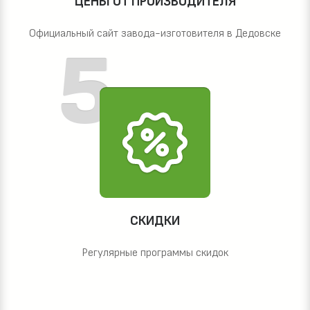
ЦЕНЫ ОТ ПРОИЗВОДИТЕЛЯ
Официальный сайт завода-изготовителя в Дедовске
СКИДКИ
Регулярные программы скидок