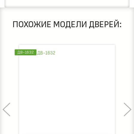
ПОХОЖИЕ МОДЕЛИ ДВЕРЕЙ:
ДВ-1632