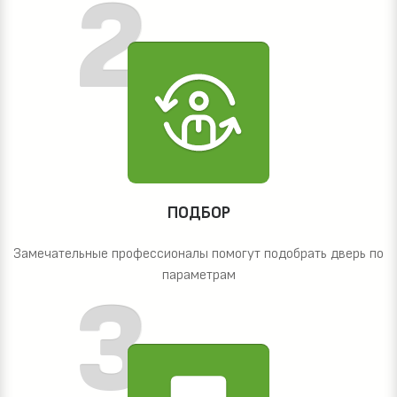
ПОДБОР
Замечательные профессионалы помогут подобрать дверь по
параметрам