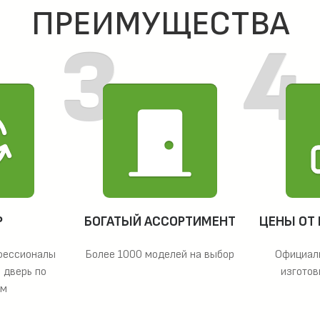
ПРЕИМУЩЕСТВА
Р
БОГАТЫЙ АССОРТИМЕНТ
ЦЕНЫ ОТ
фессионалы
Более 1000 моделей на выбор
Официал
 дверь по
изготов
ам