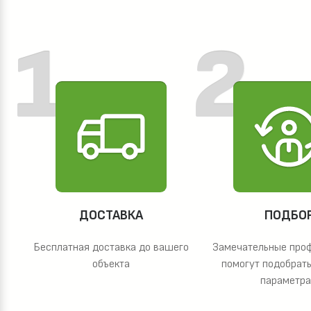
ДОСТАВКА
ПОДБО
Бесплатная доставка до вашего
Замечательные про
объекта
помогут подобрать
параметр