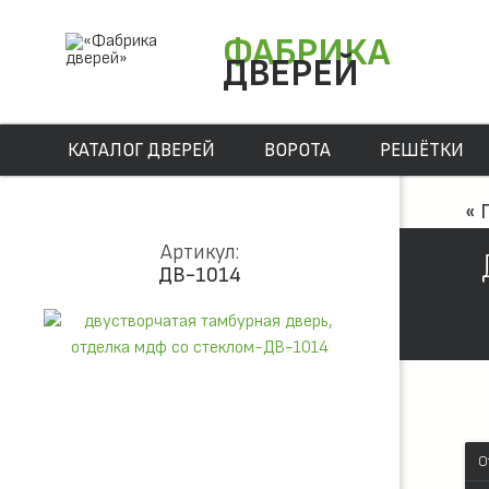
ФАБРИКА
ДВЕРЕЙ
КАТАЛОГ ДВЕРЕЙ
ВОРОТА
РЕШЁТКИ
« 
Артикул:
ДВ-1014
О