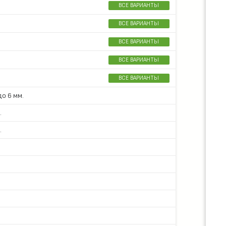
ВСЕ ВАРИАНТЫ
ВСЕ ВАРИАНТЫ
ВСЕ ВАРИАНТЫ
ВСЕ ВАРИАНТЫ
ВСЕ ВАРИАНТЫ
о 6 мм.
.
.