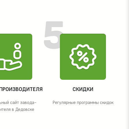
 ПРОИЗВОДИТЕЛЯ
СКИДКИ
ьный сайт завода-
Регулярные программы скидок
ителя в Дедовске