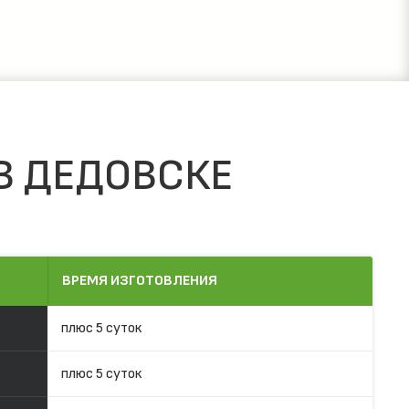
В ДЕДОВСКЕ
ВРЕМЯ ИЗГОТОВЛЕНИЯ
плюс 5 суток
плюс 5 суток