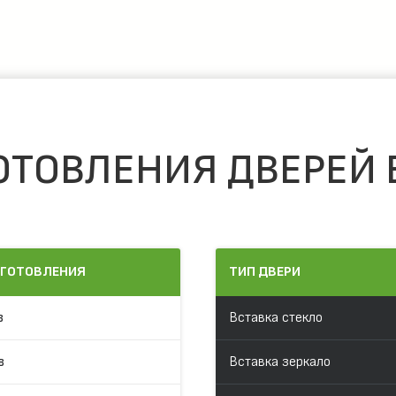
ОТОВЛЕНИЯ ДВЕРЕЙ 
ЗГОТОВЛЕНИЯ
ТИП ДВЕРИ
в
Вставка стекло
в
Вставка зеркало