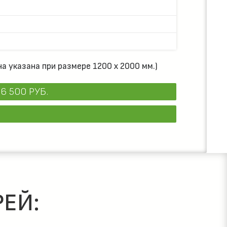
а указана при размере 1200 х 2000 мм.)
6 500 РУБ.
ЕЙ: