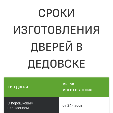
СРОКИ
ИЗГОТОВЛЕНИЯ
ДВЕРЕЙ В
ДЕДОВСКЕ
ВРЕМЯ
ТИП ДВЕРИ
ИЗГОТОВЛЕНИЯ
С порошковым
от 24 часов
напылением