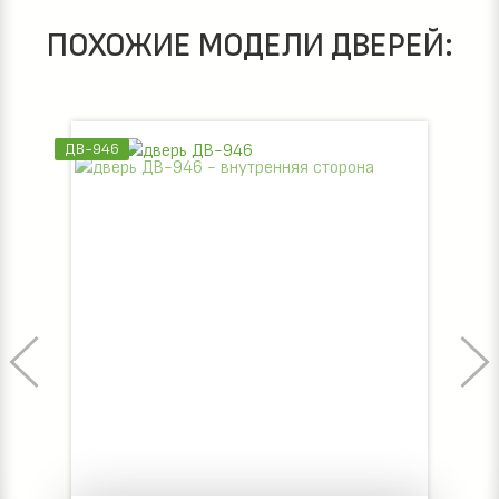
ПОХОЖИЕ МОДЕЛИ ДВЕРЕЙ:
ДВ-958