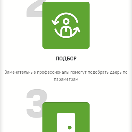
ПОДБОР
Замечательные профессионалы помогут подобрать дверь по
параметрам