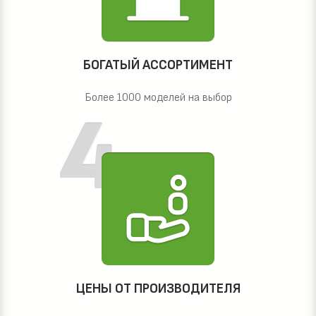
БОГАТЫЙ АССОРТИМЕНТ
Более 1000 моделей на выбор
ЦЕНЫ ОТ ПРОИЗВОДИТЕЛЯ