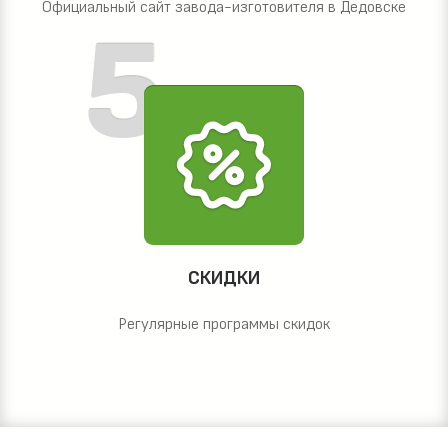
Официальный сайт завода-изготовителя в Дедовске
СКИДКИ
Регулярные программы скидок