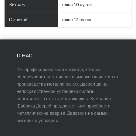
Витраж
плюс 10 суток
С ковкой
плюс 12 суток
О НАС
Мы профессиональная команда, которая
обеспечивает постоянное и высокое качество от
производства металлических дверей до их
непосредственной установки силами
собственного штата монтажников. Компания
Фабрика Дверей предлагает вам приобрести
металлические двери в Дедовске на самых
выгодных условиях.