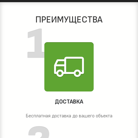
ПРЕИМУЩЕСТВА
ДОСТАВКА
Бесплатная доставка до вашего объекта