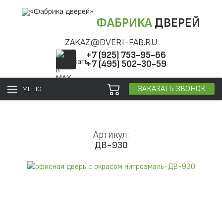
ФАБРИКА
ДВЕРЕЙ
ZAKAZ@DVERI-FAB.RU
+7 (925) 753-95-66
+7 (495) 502-30-59
ЗАКАЗАТЬ ЗВОНОК
МЕНЮ
Артикул:
ДВ-930