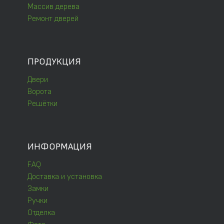
Массив дерева
Ремонт дверей
ПРОДУКЦИЯ
Двери
Ворота
Решётки
ИНФОРМАЦИЯ
FAQ
Доставка и установка
Замки
Ручки
Отделка