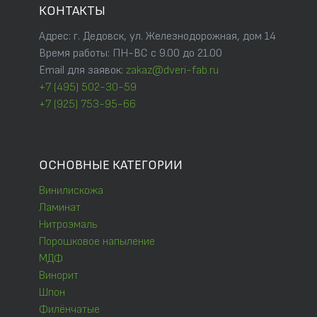
КОНТАКТЫ
Адрес: г. Дедовск, ул. Железнодорожная, дом 14
Время работы: ПН-ВС с 9.00 до 21.00
Email для заявок:
zakaz@dveri-fab.ru
+7 (495) 502-30-59
+7 (925) 753-95-66
ОСНОВНЫЕ КАТЕГОРИИ
Винилискожа
Ламинат
Нитроэмаль
Порошковое напыление
МДФ
Винорит
Шпон
Филёнчатые