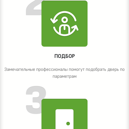
ПОДБОР
Замечательные профессионалы помогут подобрать дверь по
параметрам