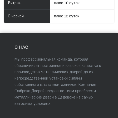
Витраж
плюс 10 суток
С ковкой
плюс 12 суток
О НАС
Мы профессиональная команда, которая
обеспечивает постоянное и высокое качество от
производства металлических дверей до их
непосредственной установки силами
собственного штата монтажников. Компания
Фабрика Дверей предлагает вам приобрести
металлические двери в Дедовске на самых
выгодных условиях.