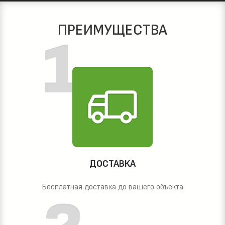
ПРЕИМУЩЕСТВА
ДОСТАВКА
Бесплатная доставка до вашего объекта