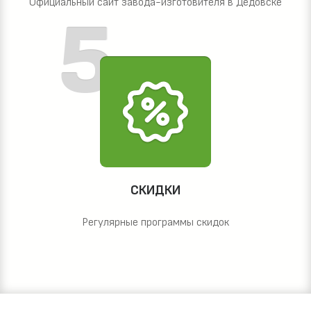
Официальный сайт завода-изготовителя в Дедовске
СКИДКИ
Регулярные программы скидок