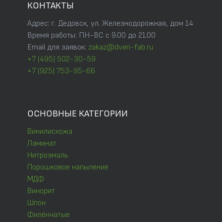
КОНТАКТЫ
Адрес: г. Дедовск, ул. Железнодорожная, дом 14
Время работы: ПН-ВС с 9.00 до 21.00
Email для заявок:
zakaz@dveri-fab.ru
+7 (495) 502-30-59
+7 (925) 753-95-66
ОСНОВНЫЕ КАТЕГОРИИ
Винилискожа
Ламинат
Нитроэмаль
Порошковое напыление
МДФ
Винорит
Шпон
Филёнчатые