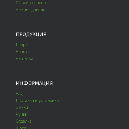
Массив дерева
Ремонт дверей
ПРОДУКЦИЯ
Двери
Ворота
Решётки
ИНФОРМАЦИЯ
FAQ
Доставка и установка
Замки
Ручки
Отделка
Фото