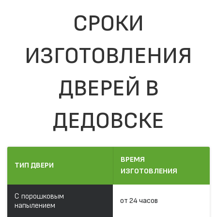
СРОКИ
ИЗГОТОВЛЕНИЯ
ДВЕРЕЙ В
ДЕДОВСКЕ
ВРЕМЯ
ТИП ДВЕРИ
ИЗГОТОВЛЕНИЯ
С порошковым
от 24 часов
напылением