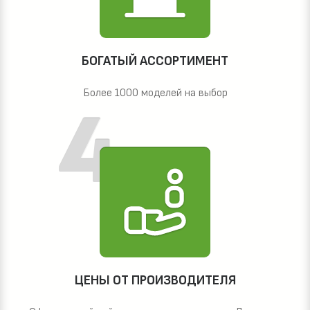
БОГАТЫЙ АССОРТИМЕНТ
Более 1000 моделей на выбор
ЦЕНЫ ОТ ПРОИЗВОДИТЕЛЯ