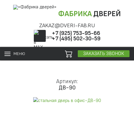
ФАБРИКА
ДВЕРЕЙ
ZAKAZ@DVERI-FAB.RU
+7 (925) 753-95-66
+7 (495) 502-30-59
ЗАКАЗАТЬ ЗВОНОК
МЕНЮ
Артикул:
ДВ-90