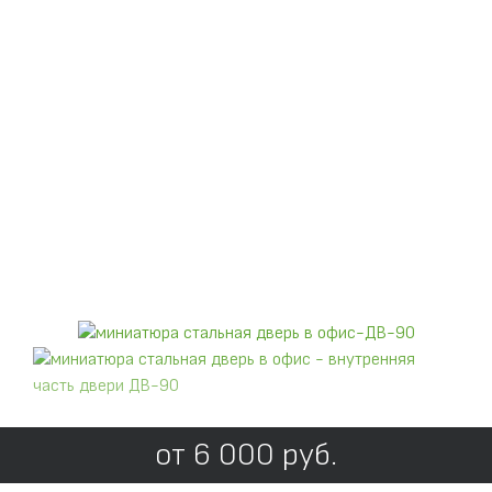
от
6 000
руб.