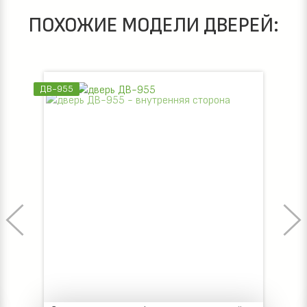
ПОХОЖИЕ МОДЕЛИ ДВЕРЕЙ:
ДВ-925