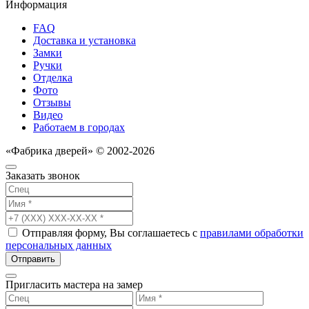
Информация
FAQ
Доставка и установка
Замки
Ручки
Отделка
Фото
Отзывы
Видео
Работаем в городах
«Фабрика дверей» © 2002-2026
Заказать звонок
Отправляя форму, Вы соглашаетесь с
правилами обработки
персональных данных
Отправить
Пригласить мастера на замер