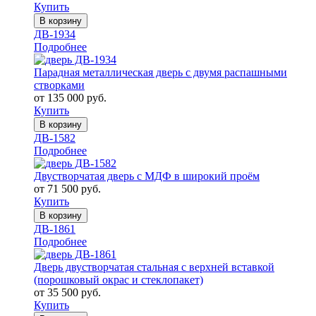
Купить
В корзину
ДВ-1934
Подробнее
Парадная металлическая дверь с двумя распашными
створками
от 135 000 руб.
Купить
В корзину
ДВ-1582
Подробнее
Двустворчатая дверь с МДФ в широкий проём
от 71 500 руб.
Купить
В корзину
ДВ-1861
Подробнее
Дверь двустворчатая стальная с верхней вставкой
(порошковый окрас и стеклопакет)
от 35 500 руб.
Купить