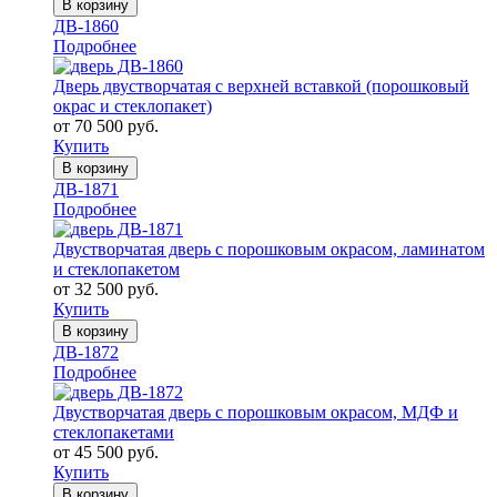
В корзину
ДВ-1860
Подробнее
Дверь двустворчатая с верхней вставкой (порошковый
окрас и стеклопакет)
от 70 500 руб.
Купить
В корзину
ДВ-1871
Подробнее
Двустворчатая дверь с порошковым окрасом, ламинатом
и стеклопакетом
от 32 500 руб.
Купить
В корзину
ДВ-1872
Подробнее
Двустворчатая дверь с порошковым окрасом, МДФ и
стеклопакетами
от 45 500 руб.
Купить
В корзину