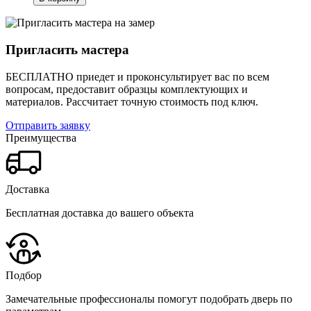
Пригласить мастера
БЕСПЛАТНО приедет и проконсультирует вас по всем
вопросам, предоставит образцы комплектующих и
материалов.
Рассчитает точную стоимость под ключ.
Отправить заявку
Преимущества
Доставка
Бесплатная доставка до вашего объекта
Подбор
Замечательные профессионалы помогут подобрать дверь по