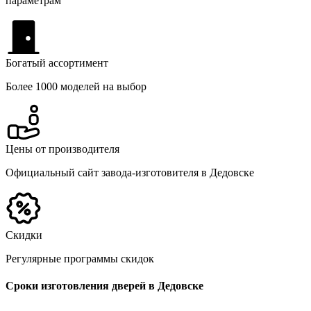
параметрам
Богатый ассортимент
Более 1000 моделей на выбор
Цены от производителя
Официальный сайт завода-изготовителя в Дедовске
Скидки
Регулярные программы скидок
Сроки изготовления дверей в Дедовске