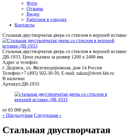
Фото
Отзывы
Видео
Работаем в городах
Контакты
Стальная двустворчатая дверь со стеклом в верхней вставке
Стальная двустворчатая дверь со стеклом в верхней вставке
ДВ-1933. Цена указана за размер 1200 х 2400 мм.
Адрес и телефон:
г. Дедовск, ул. Железнодорожная, дом 14
Россия
Телефон:
+7 (495) 502-30-59
, E-mail:
zakaz@dveri-fab.ru
В наличии
Артикул:
ДВ-1933
от
65 000
руб.
« Предыдущая
Следующая »
Стальная двустворчатая