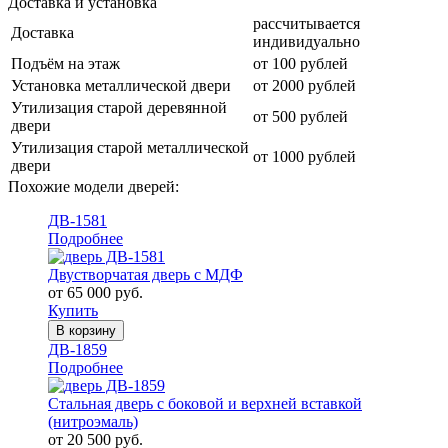
Доставка и установка
рассчитывается
Доставка
индивидуально
Подъём на этаж
от 100 рублей
Установка металлической двери
от 2000 рублей
Утилизация старой деревянной
от 500 рублей
двери
Утилизация старой металлической
от 1000 рублей
двери
Похожие модели дверей:
ДВ-1581
Подробнее
Двустворчатая дверь с МДФ
от 65 000 руб.
Купить
В корзину
ДВ-1859
Подробнее
Стальная дверь с боковой и верхней вставкой
(нитроэмаль)
от 20 500 руб.