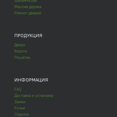
Филёнчатые
Массив дерева
Ремонт дверей
ПРОДУКЦИЯ
Двери
Ворота
Решётки
ИНФОРМАЦИЯ
FAQ
Доставка и установка
Замки
Ручки
Отделка