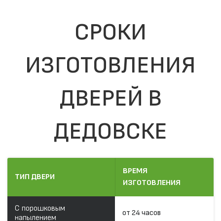
СРОКИ
ИЗГОТОВЛЕНИЯ
ДВЕРЕЙ В
ДЕДОВСКЕ
ВРЕМЯ
ТИП ДВЕРИ
ИЗГОТОВЛЕНИЯ
С порошковым
от 24 часов
напылением