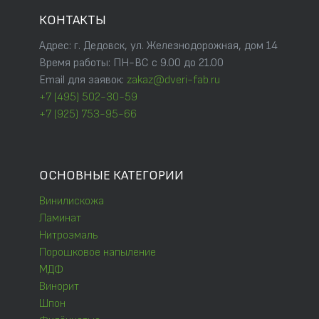
КОНТАКТЫ
Адрес: г. Дедовск, ул. Железнодорожная, дом 14
Время работы: ПН-ВС с 9.00 до 21.00
Email для заявок:
zakaz@dveri-fab.ru
+7 (495) 502-30-59
+7 (925) 753-95-66
ОСНОВНЫЕ КАТЕГОРИИ
Винилискожа
Ламинат
Нитроэмаль
Порошковое напыление
МДФ
Винорит
Шпон