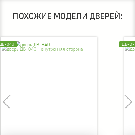
ПОХОЖИЕ МОДЕЛИ ДВЕРЕЙ:
ДВ-873