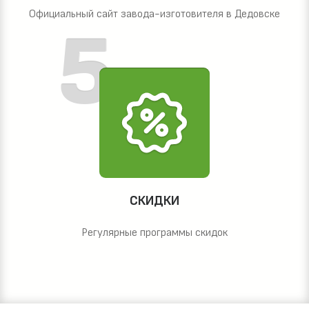
Официальный сайт завода-изготовителя в Дедовске
СКИДКИ
Регулярные программы скидок