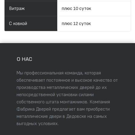
Витраж
плюс 10 суток
С ковкой
плюс 12 суток
О НАС
Мы профессиональная команда, которая
обеспечивает постоянное и высокое качество от
производства металлических дверей до их
непосредственной установки силами
собственного штата монтажников. Компания
Фабрика Дверей предлагает вам приобрести
металлические двери в Дедовске на самых
выгодных условиях.