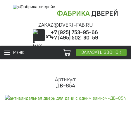
ФАБРИКА
ДВЕРЕЙ
ZAKAZ@DVERI-FAB.RU
+7 (925) 753-95-66
+7 (495) 502-30-59
ЗАКАЗАТЬ ЗВОНОК
МЕНЮ
Артикул:
ДВ-854