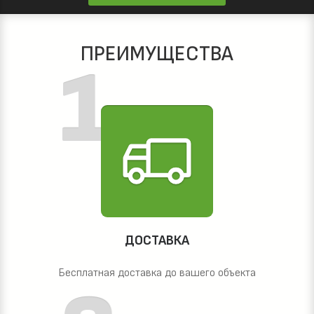
ПРЕИМУЩЕСТВА
ДОСТАВКА
Бесплатная доставка до вашего объекта