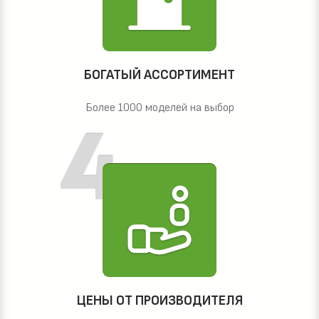
БОГАТЫЙ АССОРТИМЕНТ
Более 1000 моделей на выбор
ЦЕНЫ ОТ ПРОИЗВОДИТЕЛЯ