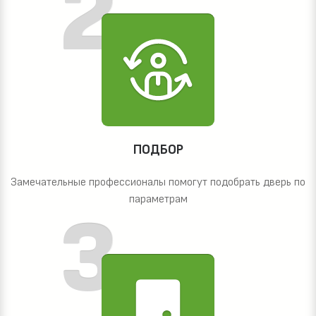
ПОДБОР
Замечательные профессионалы помогут подобрать дверь по
параметрам