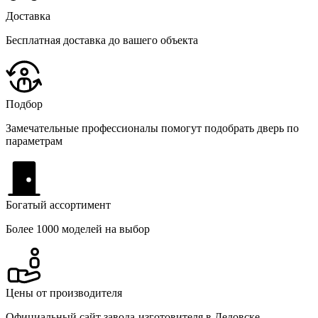
Доставка
Бесплатная доставка до вашего объекта
Подбор
Замечательные профессионалы помогут подобрать дверь по
параметрам
Богатый ассортимент
Более 1000 моделей на выбор
Цены от производителя
Официальный сайт завода-изготовителя в Дедовске