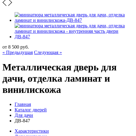
от
8 500
руб.
« Предыдущая
Следующая »
Металлическая дверь для
дачи, отделка ламинат и
винилискожа
Главная
Каталог дверей
Для дачи
ДВ-847
Характеристики