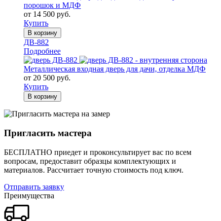
порошок и МДФ
от 14 500 руб.
Купить
В корзину
ДВ-882
Подробнее
Металлическая входная дверь для дачи, отделка МДФ
от 20 500 руб.
Купить
В корзину
Пригласить мастера
БЕСПЛАТНО приедет и проконсультирует вас по всем
вопросам, предоставит образцы комплектующих и
материалов.
Рассчитает точную стоимость под ключ.
Отправить заявку
Преимущества