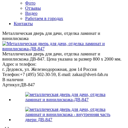
Фото
Отзывы
Видео
Работаем в городах
Контакты
Металлическая дверь для дачи, отделка ламинат и
винилискожа
Металлическая дверь для дачи, отделка ламинат и
винилискожа ДВ-847. Цена указана за размер 800 х 2000 мм.
Адрес и телефон:
г. Дедовск, ул. Железнодорожная, дом 14
Россия
Телефон:
+7 (495) 502-30-59
, E-mail:
zakaz@dveri-fab.ru
В наличии
Артикул:
ДВ-847