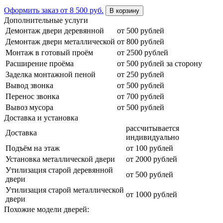
Оформить заказ
от 8 500 руб.
В корзину
Дополнительные услуги
Демонтаж двери деревянной
от 500 рублей
Демонтаж двери металлической
от 800 рублей
Монтаж в готовый проём
от 2500 рублей
Расширение проёма
от 500 рублей за сторону
Заделка монтажной пеной
от 250 рублей
Вывод звонка
от 500 рублей
Перенос звонка
от 700 рублей
Вывоз мусора
от 500 рублей
Доставка и установка
рассчитывается
Доставка
индивидуально
Подъём на этаж
от 100 рублей
Установка металлической двери
от 2000 рублей
Утилизация старой деревянной
от 500 рублей
двери
Утилизация старой металлической
от 1000 рублей
двери
Похожие модели дверей: