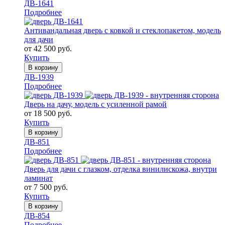
ДВ-1641
Подробнее
Антивандальная дверь с ковкой и стеклопакетом, модель
для дачи
от 42 500 руб.
Купить
В корзину
ДВ-1939
Подробнее
Дверь на дачу, модель с усиленной рамой
от 18 500 руб.
Купить
В корзину
ДВ-851
Подробнее
Дверь для дачи с глазком, отделка винилискожа, внутри
ламинат
от 7 500 руб.
Купить
В корзину
ДВ-854
Подробнее