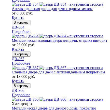
Антивандальная дверь для дачи с одним замком
от 8 500 руб.
Купить
В корзину
ДВ-884
Подробнее
Металлическая входная дверь для дачи, отделка винорит
от 23 000 руб.
Купить
В корзину
ДВ-867
Подробнее
Стальная дверь для дачи с антивандальным покрытием
от 13 000 руб.
Купить
В корзину
ДВ-866
Подробнее
Хит продаж
Металлическая дверь для дачного дома, покрытие