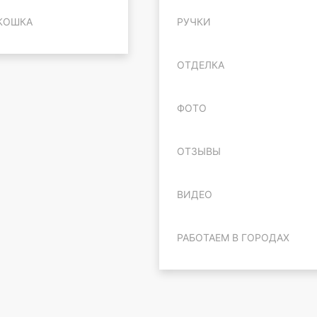
КОШКА
РУЧКИ
ОТДЕЛКА
ФОТО
ОТЗЫВЫ
ВИДЕО
РАБОТАЕМ В ГОРОДАХ