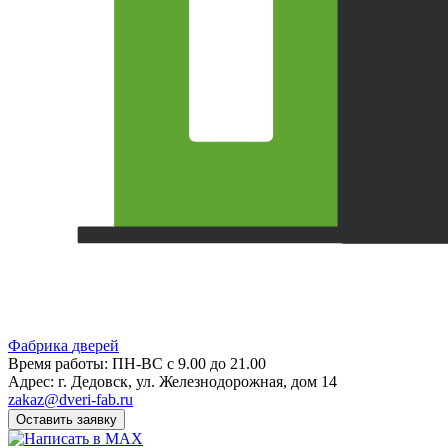
Фабрика
дверей
Время работы: ПН-ВС с 9.00 до 21.00
Адрес: г. Дедовск, ул. Железнодорожная, дом 14
zakaz@dveri-fab.ru
Оставить заявку