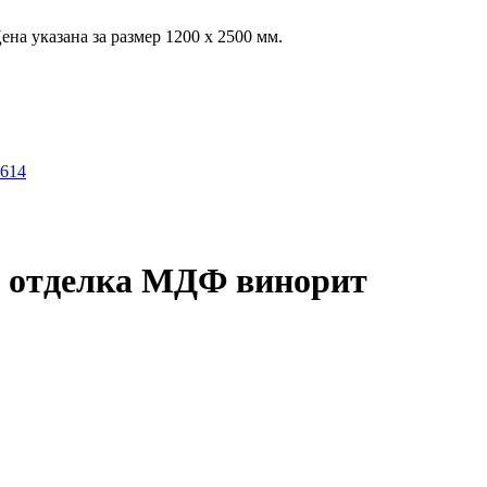
на указана за размер 1200 х 2500 мм.
, отделка МДФ винорит