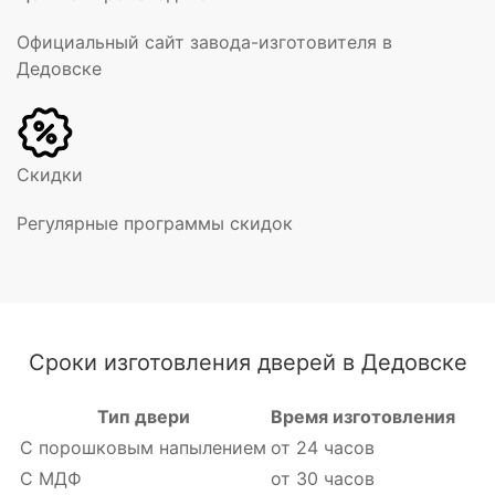
Официальный сайт завода-изготовителя в
Дедовске
Скидки
Регулярные программы скидок
Сроки изготовления дверей в Дедовске
Тип двери
Время изготовления
С порошковым напылением
от 24 часов
С МДФ
от 30 часов