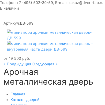
Телефон:
+7 (495) 502-30-59
, E-mail:
zakaz@dveri-fab.ru
В наличии
Артикул:
ДВ-599
от
19 500
руб.
« Предыдущая
Следующая »
Арочная
металлическая дверь
Главная
Каталог дверей