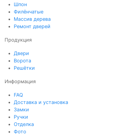
Шпон
Филёнчатые
Массив дерева
Ремонт дверей
Продукция
Двери
Ворота
Решётки
Информация
FAQ
Доставка и установка
Замки
Ручки
Отделка
Фото