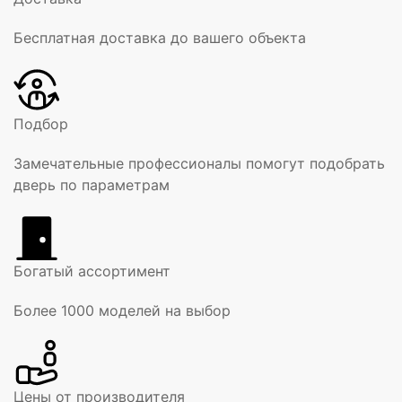
Бесплатная доставка до вашего объекта
Подбор
Замечательные профессионалы помогут подобрать
дверь по параметрам
Богатый ассортимент
Более 1000 моделей на выбор
Цены от производителя