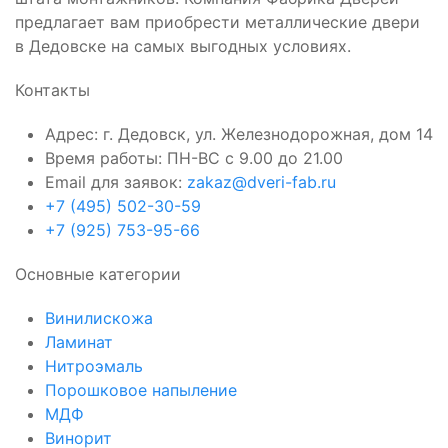
предлагает вам приобрести металлические двери
в Дедовске на самых выгодных условиях.
Контакты
Адрес: г. Дедовск, ул. Железнодорожная, дом 14
Время работы: ПН-ВС с 9.00 до 21.00
Email для заявок:
zakaz@dveri-fab.ru
+7 (495) 502-30-59
+7 (925) 753-95-66
Основные категории
Винилискожа
Ламинат
Нитроэмаль
Порошковое напыление
МДФ
Винорит