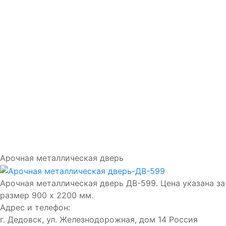
Доставка и установка
Замки
Ручки
Отделка
Фото
Отзывы
Видео
Работаем в городах
Контакты
Арочная металлическая дверь
Арочная металлическая дверь ДВ-599. Цена указана за
размер 900 х 2200 мм.
Адрес и телефон:
г. Дедовск, ул. Железнодорожная, дом 14
Россия