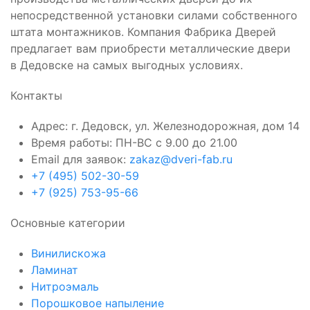
непосредственной установки силами собственного
штата монтажников. Компания Фабрика Дверей
предлагает вам приобрести металлические двери
в Дедовске на самых выгодных условиях.
Контакты
Адрес: г. Дедовск, ул. Железнодорожная, дом 14
Время работы: ПН-ВС с 9.00 до 21.00
Email для заявок:
zakaz@dveri-fab.ru
+7 (495) 502-30-59
+7 (925) 753-95-66
Основные категории
Винилискожа
Ламинат
Нитроэмаль
Порошковое напыление