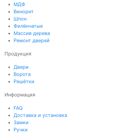
МДФ
Винорит
Шпон
Филёнчатые
Массив дерева
Ремонт дверей
Продукция
Двери
Ворота
Решётки
Информация
FAQ
Доставка и установка
Замки
Ручки