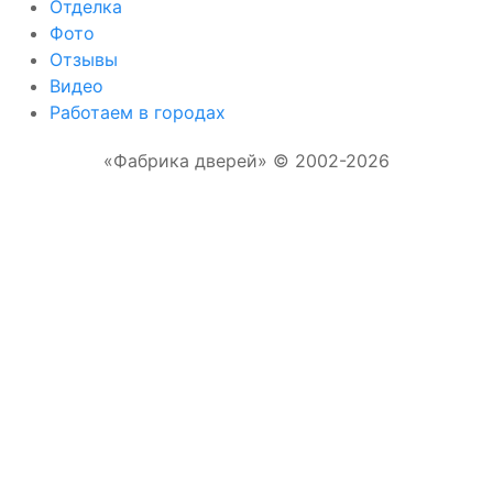
Отделка
Фото
Отзывы
Видео
Работаем в городах
«Фабрика дверей» © 2002-2026
Отправляя форму, Вы соглашаетесь с
правилами обработки персональных данных
Отправить