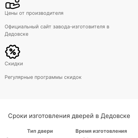
Цены от производителя
Официальный сайт завода-изготовителя в
Дедовске
Скидки
Регулярные программы скидок
Сроки изготовления дверей в Дедовске
Тип двери
Время изготовления