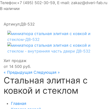
Телефон:
+7 (495) 502-30-59
, E-mail:
zakaz@dveri-fab.ru
В наличии
Артикул:
ДВ-532
Хит продаж
от
14 500
руб.
« Предыдущая
Следующая »
Стальная элитная с
ковкой и стеклом
Главная