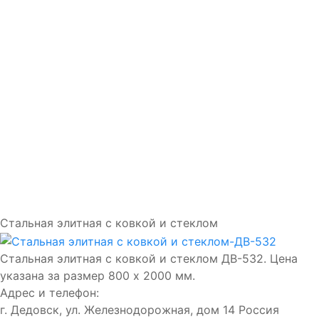
Доставка и установка
Замки
Ручки
Отделка
Фото
Отзывы
Видео
Работаем в городах
Контакты
Стальная элитная с ковкой и стеклом
Стальная элитная с ковкой и стеклом ДВ-532. Цена
указана за размер 800 х 2000 мм.
Адрес и телефон:
г. Дедовск, ул. Железнодорожная, дом 14
Россия