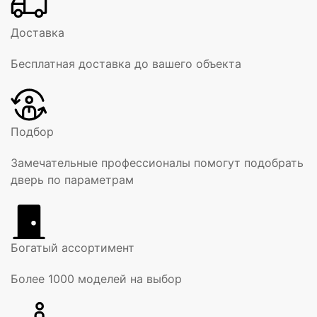
Доставка
Бесплатная доставка до вашего объекта
Подбор
Замечательные профессионалы помогут подобрать
дверь по параметрам
Богатый ассортимент
Более 1000 моделей на выбор