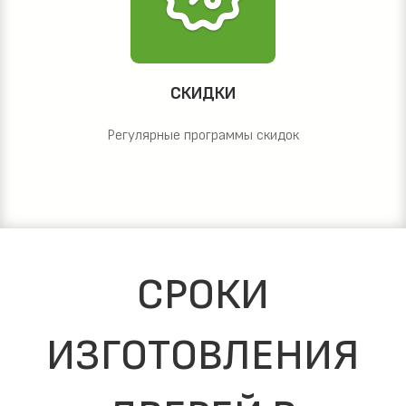
СКИДКИ
Регулярные программы скидок
СРОКИ
ИЗГОТОВЛЕНИЯ