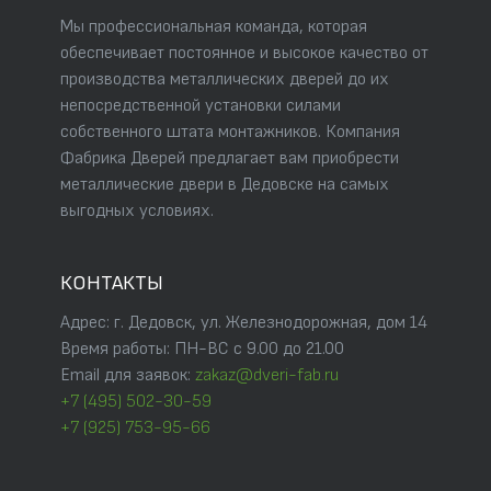
Мы профессиональная команда, которая
обеспечивает постоянное и высокое качество от
производства металлических дверей до их
непосредственной установки силами
собственного штата монтажников. Компания
Фабрика Дверей предлагает вам приобрести
металлические двери в Дедовске на самых
выгодных условиях.
КОНТАКТЫ
Адрес: г. Дедовск, ул. Железнодорожная, дом 14
Время работы: ПН-ВС с 9.00 до 21.00
Email для заявок:
zakaz@dveri-fab.ru
+7 (495) 502-30-59
+7 (925) 753-95-66