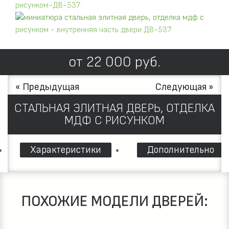
от
22 000
руб.
« Предыдущая
Следующая »
СТАЛЬНАЯ ЭЛИТНАЯ ДВЕРЬ, ОТДЕЛКА
МДФ С РИСУНКОМ
Характеристики
Дополнительно
ПОХОЖИЕ МОДЕЛИ ДВЕРЕЙ: