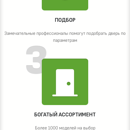
ПОДБОР
Замечательные профессионалы помогут подобрать дверь по
параметрам
БОГАТЫЙ АССОРТИМЕНТ
Более 1000 моделей на выбор