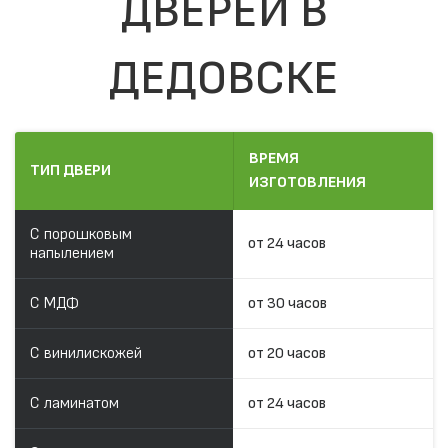
ДВЕРЕЙ В
ДЕДОВСКЕ
ВРЕМЯ
ТИП ДВЕРИ
ИЗГОТОВЛЕНИЯ
С порошковым
от 24 часов
напылением
С МДФ
от 30 часов
С винилискожей
от 20 часов
С ламинатом
от 24 часов