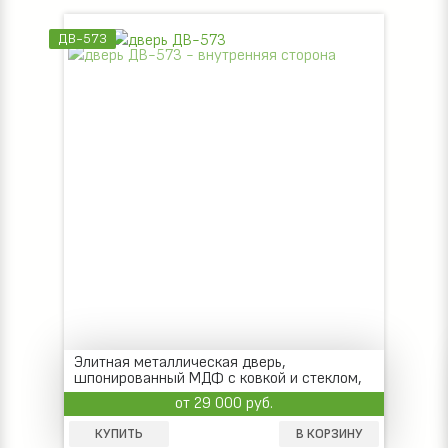
ДВ-573
Элитная металлическая дверь,
шпонированный МДФ с ковкой и стеклом,
три петли
от 29 000 руб.
КУПИТЬ
В КОРЗИНУ