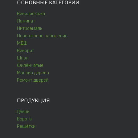
ОСНОВНЫЕ КАТЕГОРИИ
Винилискожа
Ламинат
Нитроэмаль
Порошковое напыление
МДФ
Винорит
Шпон
Филёнчатые
Массив дерева
Ремонт дверей
ПРОДУКЦИЯ
Двери
Ворота
Решётки