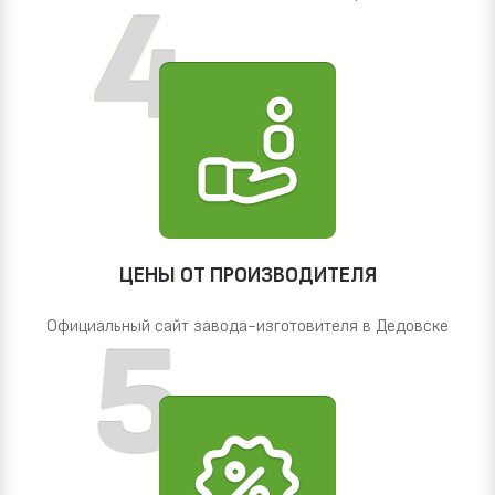
ЦЕНЫ ОТ ПРОИЗВОДИТЕЛЯ
Официальный сайт завода-изготовителя в Дедовске