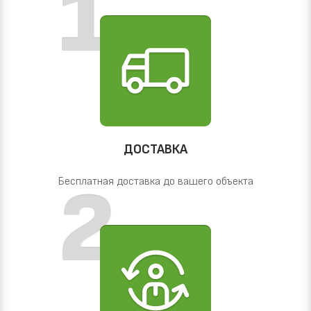
ДОСТАВКА
Бесплатная доставка до вашего объекта