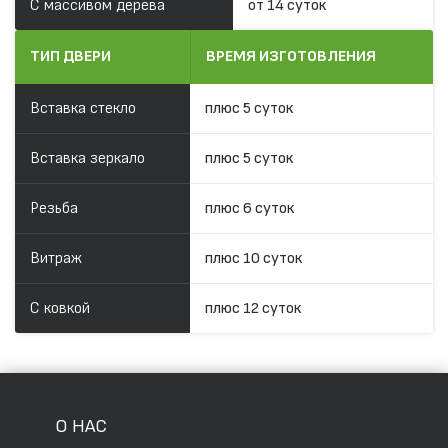
С массивом дерева
от 14 суток
ТИП ДВЕРИ
ВРЕМЯ ИЗГОТОВЛЕНИЯ
Вставка стекло
плюс 5 суток
Вставка зеркало
плюс 5 суток
Резьба
плюс 6 суток
Витраж
плюс 10 суток
С ковкой
плюс 12 суток
О НАС