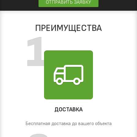
ОТПРАВИТЬ ЗАЯВКУ
ПРЕИМУЩЕСТВА
ДОСТАВКА
Бесплатная доставка до вашего объекта