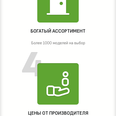
БОГАТЫЙ АССОРТИМЕНТ
Более 1000 моделей на выбор
ЦЕНЫ ОТ ПРОИЗВОДИТЕЛЯ