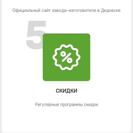
Официальный сайт завода-изготовителя в Дедовске
СКИДКИ
Регулярные программы скидок