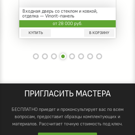
Входная дверь со стеклом и ковкой,
отделка — Vinorit-панель
от 28 000 руб.
КУПИТЬ
В КОРЗИНУ
ПРИГЛАСИТЬ МАСТЕРА
БЕСПЛАТНО приедет и проконсультирует вас по всем
вопросам, предоставит образцы комплектующих и
материалов.
Рассчитает точную стоимость под ключ.