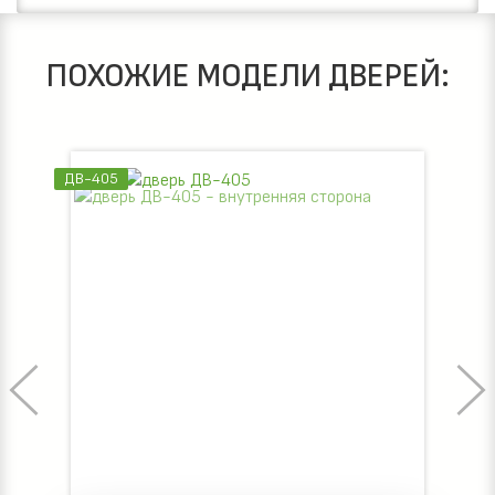
ПОХОЖИЕ МОДЕЛИ ДВЕРЕЙ:
ДВ-405