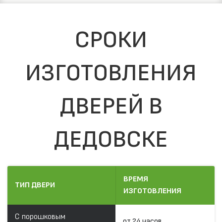
СРОКИ
ИЗГОТОВЛЕНИЯ
ДВЕРЕЙ В
ДЕДОВСКЕ
ВРЕМЯ
ТИП ДВЕРИ
ИЗГОТОВЛЕНИЯ
С порошковым
от 24 часов