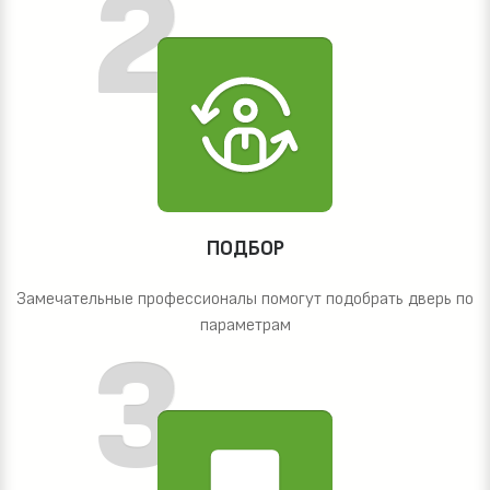
ПОДБОР
Замечательные профессионалы помогут подобрать дверь по
параметрам