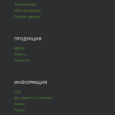
Филёнчатые
Массив дерева
Ремонт дверей
ПРОДУКЦИЯ
Двери
Ворота
Решётки
ИНФОРМАЦИЯ
FAQ
Доставка и установка
Замки
Ручки