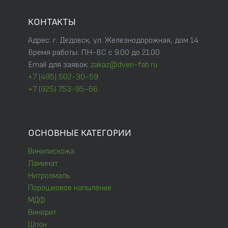
КОНТАКТЫ
Адрес: г. Дедовск, ул. Железнодорожная, дом 14
Время работы: ПН-ВС с 9.00 до 21.00
Email для заявок:
zakaz@dveri-fab.ru
+7 (495) 502-30-59
+7 (925) 753-95-66
ОСНОВНЫЕ КАТЕГОРИИ
Винилискожа
Ламинат
Нитроэмаль
Порошковое напыление
МДФ
Винорит
Шпон