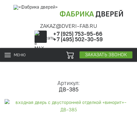
ФАБРИКА
ДВЕРЕЙ
ZAKAZ@DVERI-FAB.RU
+7 (925) 753-95-66
+7 (495) 502-30-59
ЗАКАЗАТЬ ЗВОНОК
МЕНЮ
Артикул:
ДВ-385