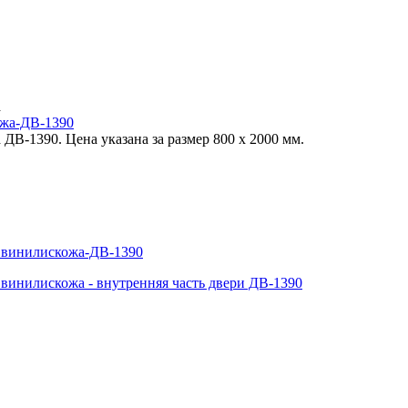
а
ДВ-1390. Цена указана за размер 800 х 2000 мм.