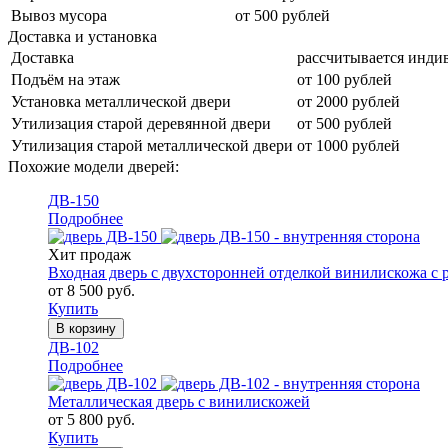
Вывоз мусора
от 500 рублей
Доставка и установка
Доставка
рассчитывается инди
Подъём на этаж
от 100 рублей
Установка металлической двери
от 2000 рублей
Утилизация старой деревянной двери
от 500 рублей
Утилизация старой металлической двери
от 1000 рублей
Похожие модели дверей:
ДВ-150
Подробнее
Хит продаж
Входная дверь с двухсторонней отделкой винилискожа с 
от 8 500 руб.
Купить
В корзину
ДВ-102
Подробнее
Металлическая дверь с винилискожей
от 5 800 руб.
Купить