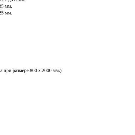
25 мм.
25 мм.
а при размере 800 х 2000 мм.)