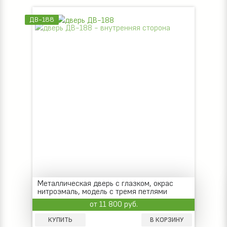
ДВ-188
Металлическая дверь с глазком, окрас
нитроэмаль, модель с тремя петлями
от 11 800 руб.
КУПИТЬ
В КОРЗИНУ