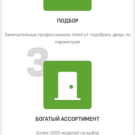
ПОДБОР
Замечательные профессионалы помогут подобрать дверь по
параметрам
БОГАТЫЙ АССОРТИМЕНТ
Более 1000 моделей на выбор