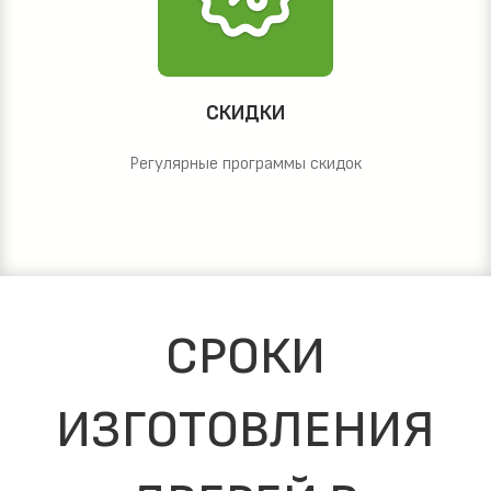
СКИДКИ
Регулярные программы скидок
СРОКИ
ИЗГОТОВЛЕНИЯ