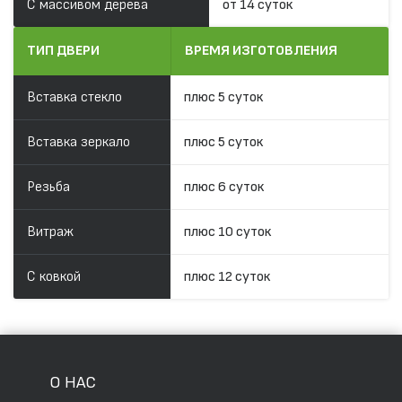
С массивом дерева
от 14 суток
ТИП ДВЕРИ
ВРЕМЯ ИЗГОТОВЛЕНИЯ
Вставка стекло
плюс 5 суток
Вставка зеркало
плюс 5 суток
Резьба
плюс 6 суток
Витраж
плюс 10 суток
С ковкой
плюс 12 суток
О НАС