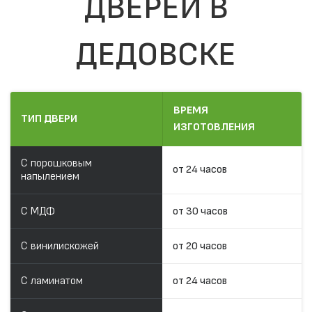
ДВЕРЕЙ В
ДЕДОВСКЕ
ВРЕМЯ
ТИП ДВЕРИ
ИЗГОТОВЛЕНИЯ
С порошковым
от 24 часов
напылением
С МДФ
от 30 часов
С винилискожей
от 20 часов
С ламинатом
от 24 часов