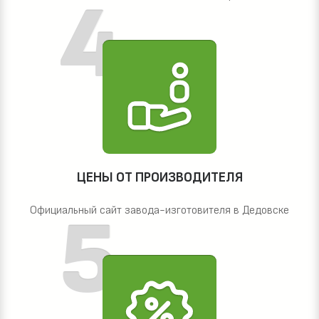
ЦЕНЫ ОТ ПРОИЗВОДИТЕЛЯ
Официальный сайт завода-изготовителя в Дедовске