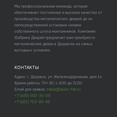
Мы профессиональная команда, которая
обеспечивает постоянное и высокое качество от
производства металлических дверей до их
непосредственной установки силами
собственного штата монтажников. Компания
Фабрика Дверей предлагает вам приобрести
металлические двери в Дедовске на самых
выгодных условиях.
КОНТАКТЫ
Адрес: г. Дедовск, ул. Железнодорожная, дом 14
Время работы: ПН-ВС с 9.00 до 21.00
Email для заявок:
zakaz@dveri-fab.ru
+7 (495) 502-30-59
+7 (925) 753-95-66