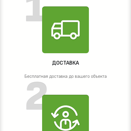
ДОСТАВКА
Бесплатная доставка до вашего объекта