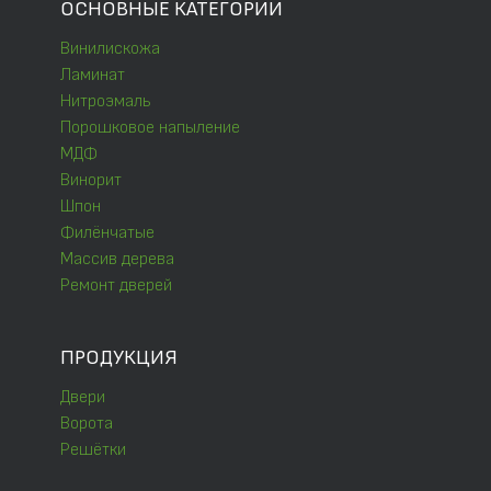
ОСНОВНЫЕ КАТЕГОРИИ
Винилискожа
Ламинат
Нитроэмаль
Порошковое напыление
МДФ
Винорит
Шпон
Филёнчатые
Массив дерева
Ремонт дверей
ПРОДУКЦИЯ
Двери
Ворота
Решётки