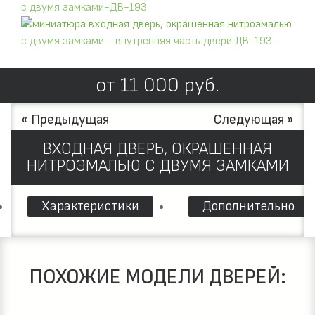
от
11 000
руб.
« Предыдущая
Следующая »
ВХОДНАЯ ДВЕРЬ, ОКРАШЕННАЯ
НИТРОЭМАЛЬЮ С ДВУМЯ ЗАМКАМИ
Характеристики
Дополнительно
ПОХОЖИЕ МОДЕЛИ ДВЕРЕЙ: