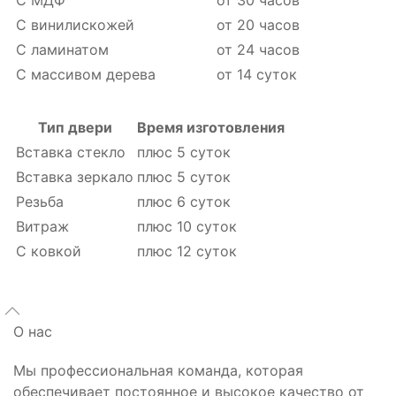
С винилискожей
от 20 часов
С ламинатом
от 24 часов
С массивом дерева
от 14 суток
Тип двери
Время изготовления
Вставка стекло
плюс 5 суток
Вставка зеркало
плюс 5 суток
Резьба
плюс 6 суток
Витраж
плюс 10 суток
С ковкой
плюс 12 суток
О нас
Мы профессиональная команда, которая
обеспечивает постоянное и высокое качество от