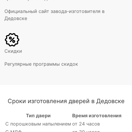
Официальный сайт завода-изготовителя в
Дедовске
Скидки
Регулярные программы скидок
Сроки изготовления дверей в Дедовске
Тип двери
Время изготовления
С порошковым напылением
от 24 часов
С МДФ
от 30 часов