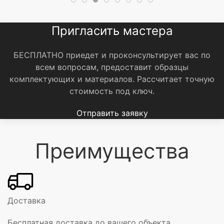
Пригласить мастера
БЕСПЛАТНО приедет и проконсультирует вас по
всем вопросам, предоставит образцы
комплектующих и материалов.
Рассчитает точную
стоимость под ключ.
Отправить заявку
Преимущества
Доставка
Бесплатная доставка до вашего объекта