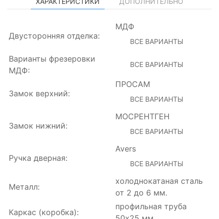
ХАРАКТЕРИСТИКИ
ДОПОЛНИТЕЛЬНО
МДФ
Двусторонняя отделка:
ВСЕ ВАРИАНТЫ
Варианты фрезеровки
ВСЕ ВАРИАНТЫ
МДФ:
ПРОСАМ
Замок верхний:
ВСЕ ВАРИАНТЫ
МОСРЕНТГЕН
Замок нижний:
ВСЕ ВАРИАНТЫ
Avers
Ручка дверная:
ВСЕ ВАРИАНТЫ
холоднокатаная сталь
Металл:
от 2 до 6 мм.
профильная труба
Каркас (коробка):
50х25 мм.