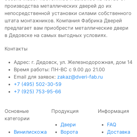
производства металлических дверей до их
непосредственной установки силами собственного
штата монтажников. Компания Фабрика Дверей
предлагает вам приобрести металлические двери
в Дедовске на самых выгодных условиях.
Контакты
Адрес: г. Дедовск, ул. Железнодорожная, дом 14
Время работы: ПН-ВС с 9.00 до 21.00
Email для заявок:
zakaz@dveri-fab.ru
+7 (495) 502-30-59
+7 (925) 753-95-66
Основные
Продукция
Информация
категории
Двери
FAQ
Винилискожа
Ворота
Доставка