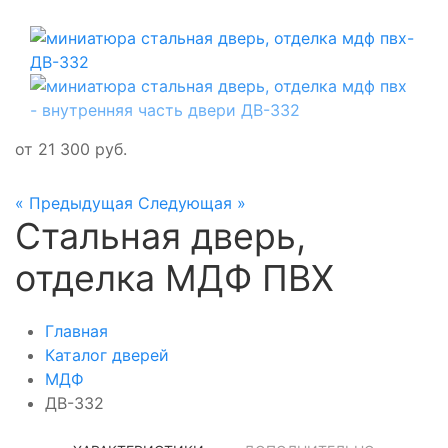
от
21 300
руб.
« Предыдущая
Следующая »
Стальная дверь,
отделка МДФ ПВХ
Главная
Каталог дверей
МДФ
ДВ-332