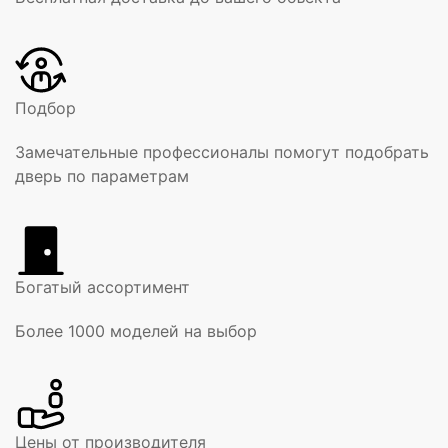
Подбор
Замечательные профессионалы помогут подобрать
дверь по параметрам
Богатый ассортимент
Более 1000 моделей на выбор
Цены от производителя