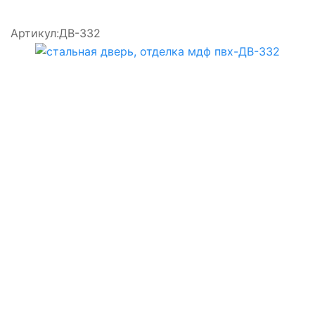
Артикул:
ДВ-332