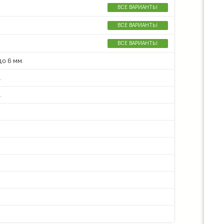
ВСЕ ВАРИАНТЫ
ВСЕ ВАРИАНТЫ
ВСЕ ВАРИАНТЫ
о 6 мм.
.
.