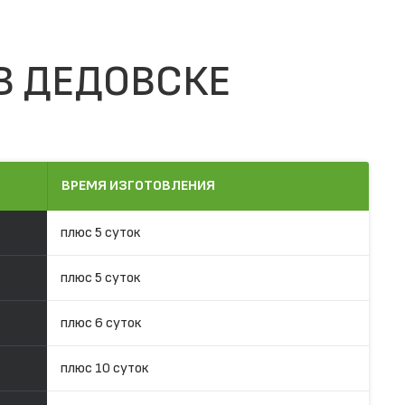
В ДЕДОВСКЕ
ВРЕМЯ ИЗГОТОВЛЕНИЯ
плюс 5 суток
плюс 5 суток
плюс 6 суток
плюс 10 суток