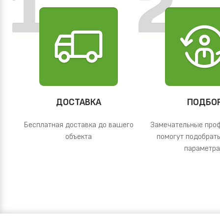
ДОСТАВКА
ПОДБО
Бесплатная доставка до вашего
Замечательные про
объекта
помогут подобрать
параметр