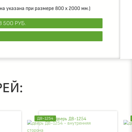
на указана при размере 800 х 2000 мм.)
8 500 РУБ.
ЕЙ:
ДВ-161