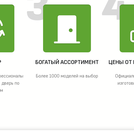
Р
БОГАТЫЙ АССОРТИМЕНТ
ЦЕНЫ ОТ
фессионалы
Более 1000 моделей на выбор
Официал
 дверь по
изготов
ам