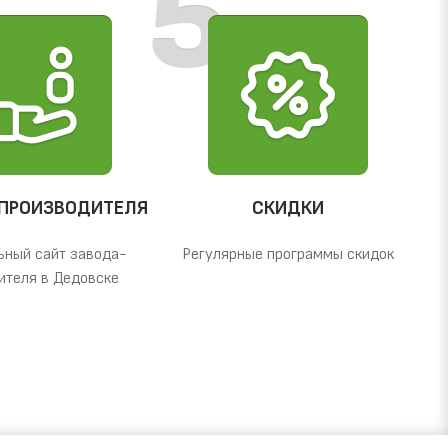
 ПРОИЗВОДИТЕЛЯ
СКИДКИ
ьный сайт завода-
Регулярные программы скидок
ителя в Дедовске