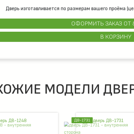
Дверь изготавливается по размерам вашего проёма (це
ОФОРМИТЬ ЗАКАЗ
ОТ 
В КОРЗИНУ
ХОЖИЕ МОДЕЛИ ДВЕР
ДВ-1254