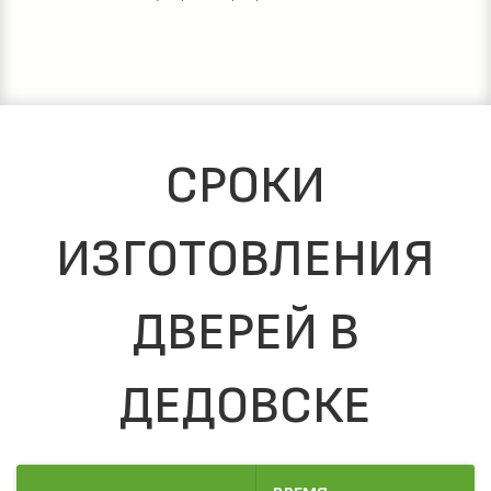
СРОКИ
ИЗГОТОВЛЕНИЯ
ДВЕРЕЙ В
ДЕДОВСКЕ