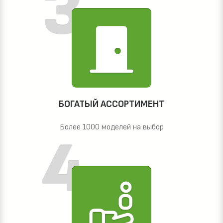
БОГАТЫЙ АССОРТИМЕНТ
Более 1000 моделей на выбор