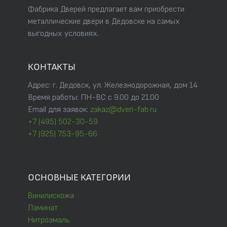
Фабрика Дверей предлагает вам приобрести
металлические двери в Дедовске на самых
выгодных условиях.
КОНТАКТЫ
Адрес: г. Дедовск, ул. Железнодорожная, дом 14
Время работы: ПН-ВС с 9.00 до 21.00
Email для заявок:
zakaz@dveri-fab.ru
+7 (495) 502-30-59
+7 (925) 753-95-66
ОСНОВНЫЕ КАТЕГОРИИ
Винилискожа
Ламинат
Нитроэмаль