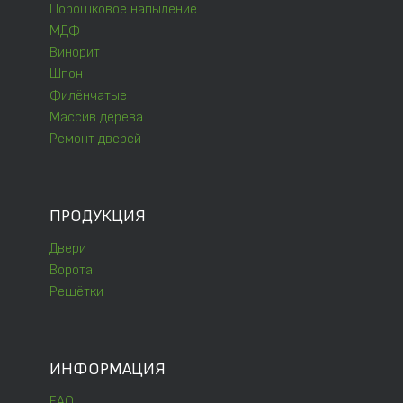
Порошковое напыление
МДФ
Винорит
Шпон
Филёнчатые
Массив дерева
Ремонт дверей
ПРОДУКЦИЯ
Двери
Ворота
Решётки
ИНФОРМАЦИЯ
FAQ