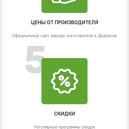
ЦЕНЫ ОТ ПРОИЗВОДИТЕЛЯ
Официальный сайт завода-изготовителя в Дедовске
СКИДКИ
Регулярные программы скидок