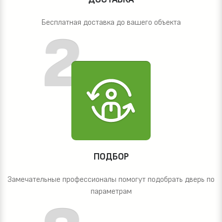
Бесплатная доставка до вашего объекта
ПОДБОР
Замечательные профессионалы помогут подобрать дверь по
параметрам