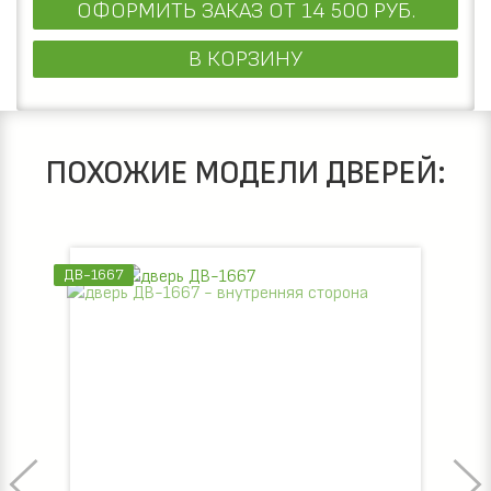
ОФОРМИТЬ ЗАКАЗ
ОТ 14 500 РУБ.
В КОРЗИНУ
ПОХОЖИЕ МОДЕЛИ ДВЕРЕЙ:
ДВ-1667