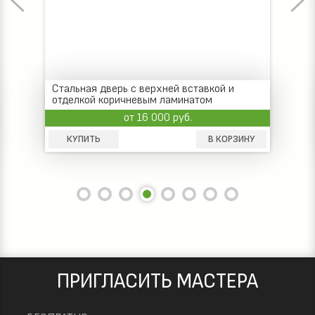
Стальная дверь с верхней вставкой и
отделкой коричневым ламинатом
от 16 000 руб.
КУПИТЬ
В КОРЗИНУ
ПРИГЛАСИТЬ МАСТЕРА