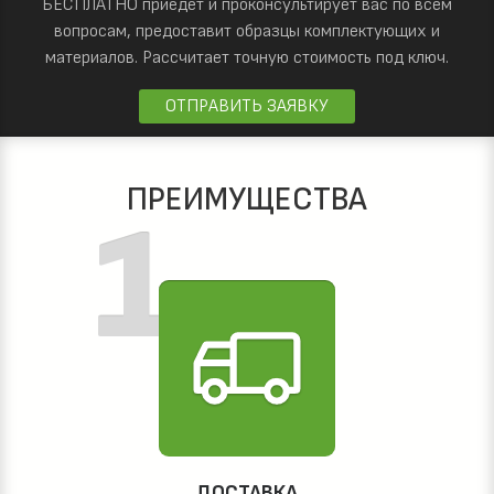
БЕСПЛАТНО приедет и проконсультирует вас по всем
вопросам, предоставит образцы комплектующих и
материалов.
Рассчитает точную стоимость под ключ.
ОТПРАВИТЬ ЗАЯВКУ
ПРЕИМУЩЕСТВА
ДОСТАВКА