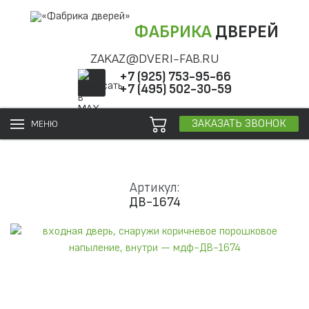
ФАБРИКА
ДВЕРЕЙ
ZAKAZ@DVERI-FAB.RU
+7 (925) 753-95-66
+7 (495) 502-30-59
ЗАКАЗАТЬ ЗВОНОК
МЕНЮ
Артикул:
ДВ-1674