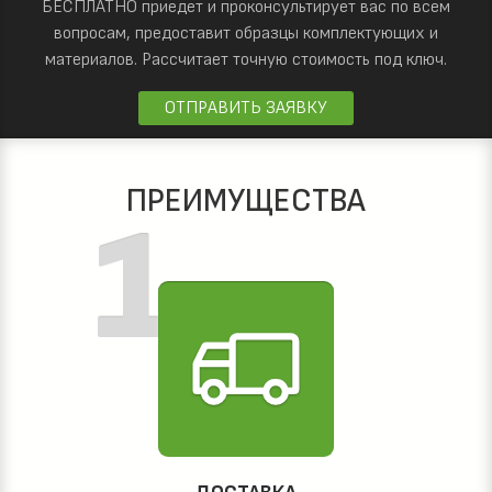
БЕСПЛАТНО приедет и проконсультирует вас по всем
вопросам, предоставит образцы комплектующих и
материалов.
Рассчитает точную стоимость под ключ.
ОТПРАВИТЬ ЗАЯВКУ
ПРЕИМУЩЕСТВА