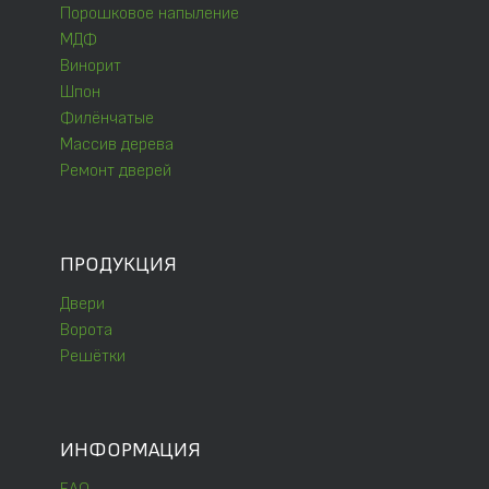
Порошковое напыление
МДФ
Винорит
Шпон
Филёнчатые
Массив дерева
Ремонт дверей
ПРОДУКЦИЯ
Двери
Ворота
Решётки
ИНФОРМАЦИЯ