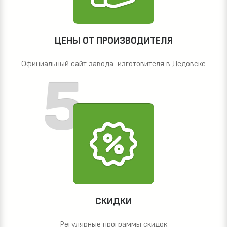
ЦЕНЫ ОТ ПРОИЗВОДИТЕЛЯ
Официальный сайт завода-изготовителя в Дедовске
СКИДКИ
Регулярные программы скидок