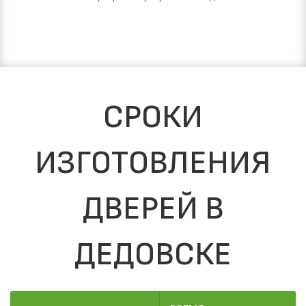
СРОКИ
ИЗГОТОВЛЕНИЯ
ДВЕРЕЙ В
ДЕДОВСКЕ