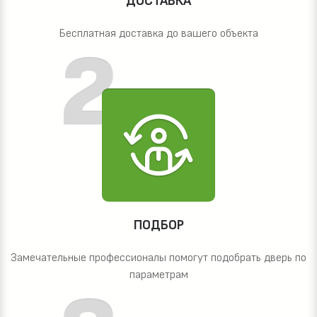
ДОСТАВКА
Бесплатная доставка до вашего объекта
ПОДБОР
Замечательные профессионалы помогут подобрать дверь по
параметрам