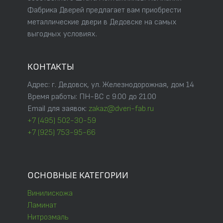
Фабрика Дверей предлагает вам приобрести
металлические двери в Дедовске на самых
выгодных условиях.
КОНТАКТЫ
Адрес: г. Дедовск, ул. Железнодорожная, дом 14
Время работы: ПН-ВС с 9.00 до 21.00
Email для заявок:
zakaz@dveri-fab.ru
+7 (495) 502-30-59
+7 (925) 753-95-66
ОСНОВНЫЕ КАТЕГОРИИ
Винилискожа
Ламинат
Нитроэмаль