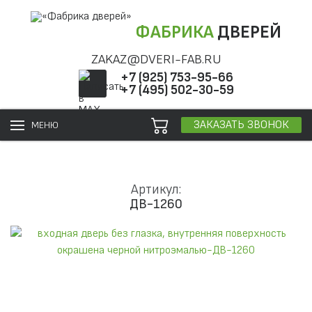
ФАБРИКА
ДВЕРЕЙ
ZAKAZ@DVERI-FAB.RU
+7 (925) 753-95-66
+7 (495) 502-30-59
ЗАКАЗАТЬ ЗВОНОК
МЕНЮ
Артикул:
ДВ-1260