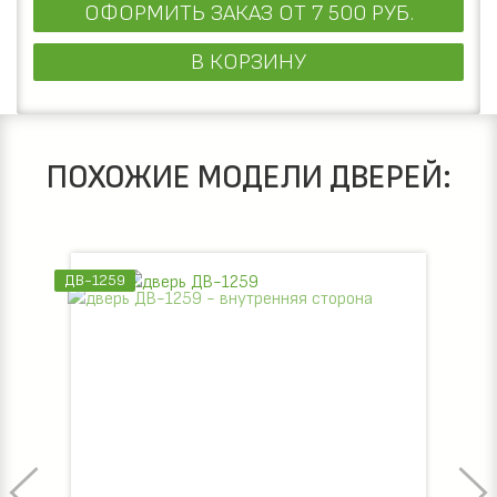
ОФОРМИТЬ ЗАКАЗ
ОТ 7 500 РУБ.
В КОРЗИНУ
ПОХОЖИЕ МОДЕЛИ ДВЕРЕЙ:
ДВ-1259