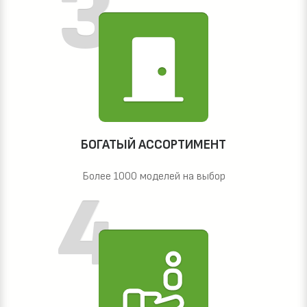
БОГАТЫЙ АССОРТИМЕНТ
Более 1000 моделей на выбор