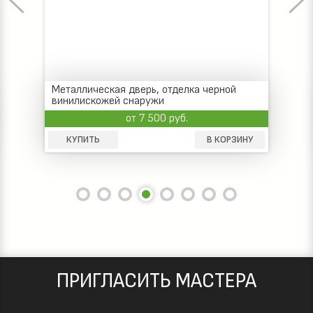
Металлическая дверь, отделка черной
винилискожей снаружи
от 7 500 руб.
КУПИТЬ
В КОРЗИНУ
ПРИГЛАСИТЬ МАСТЕРА