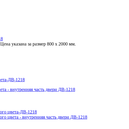
Цена указана за размер 800 х 2000 мм.