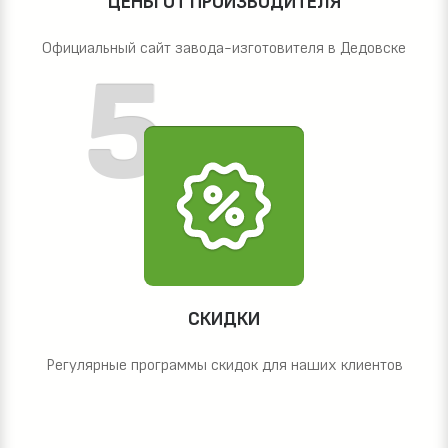
ЦЕНЫ ОТ ПРОИЗВОДИТЕЛЯ
Официальный сайт завода-изготовителя в Дедовске
СКИДКИ
Регулярные программы скидок для наших клиентов