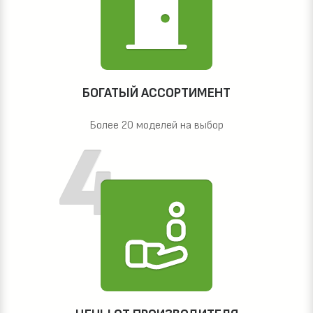
БОГАТЫЙ АССОРТИМЕНТ
Более 20 моделей на выбор