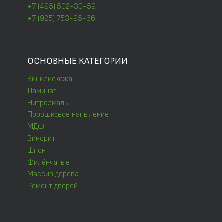
+7 (495) 502-30-59
+7 (925) 753-95-66
ОСНОВНЫЕ КАТЕГОРИИ
Винилискожа
Ламинат
Нитроэмаль
Порошковое напыление
МДФ
Винорит
Шпон
Филёнчатые
Массив дерева
Ремонт дверей