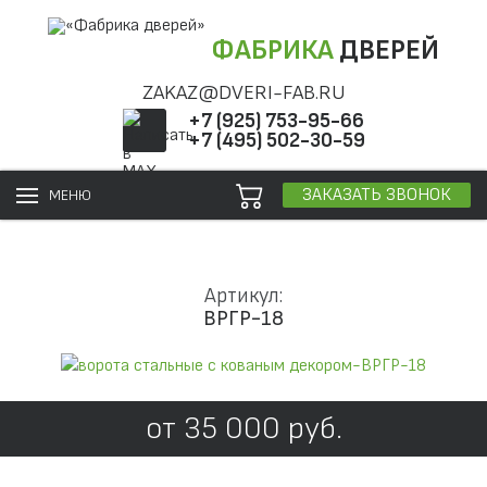
ФАБРИКА
ДВЕРЕЙ
ZAKAZ@DVERI-FAB.RU
+7 (925) 753-95-66
+7 (495) 502-30-59
ЗАКАЗАТЬ ЗВОНОК
МЕНЮ
Артикул:
ВРГР-18
от
35 000
руб.