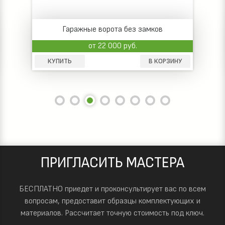
Гаражные ворота без замков
от 22 000 руб.
КУПИТЬ
В КОРЗИНУ
ПРИГЛАСИТЬ МАСТЕРА
БЕСПЛАТНО приедет и проконсультирует вас по всем
вопросам, предоставит образцы комплектующих и
материалов.
Рассчитает точную стоимость под ключ.