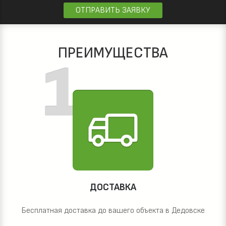
ОТПРАВИТЬ ЗАЯВКУ
ПРЕИМУЩЕСТВА
ДОСТАВКА
Бесплатная доставка до вашего объекта в Дедовске