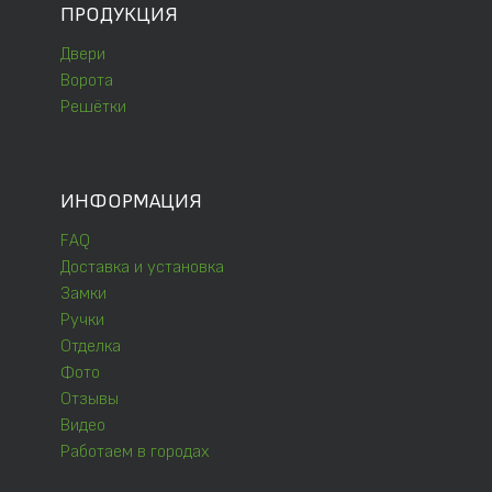
ПРОДУКЦИЯ
Двери
Ворота
Решётки
ИНФОРМАЦИЯ
FAQ
Доставка и установка
Замки
Ручки
Отделка
Фото
Отзывы
Видео
Работаем в городах