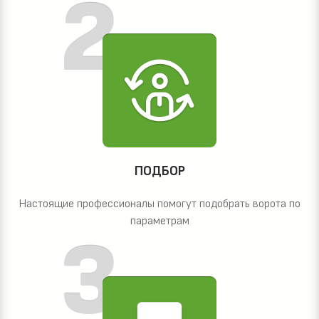
ПОДБОР
Настоящие профессионалы помогут подобрать ворота по
параметрам