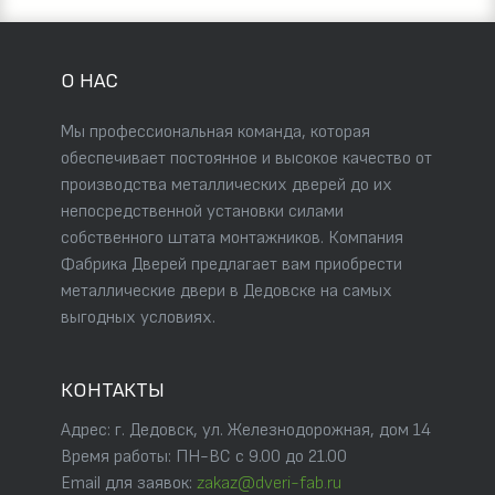
О НАС
Мы профессиональная команда, которая
обеспечивает постоянное и высокое качество от
производства металлических дверей до их
непосредственной установки силами
собственного штата монтажников. Компания
Фабрика Дверей предлагает вам приобрести
металлические двери в Дедовске на самых
выгодных условиях.
КОНТАКТЫ
Адрес: г. Дедовск, ул. Железнодорожная, дом 14
Время работы: ПН-ВС с 9.00 до 21.00
Email для заявок:
zakaz@dveri-fab.ru